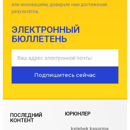
или инновациям, доверьте нам достижение
результатов.
ЭЛЕКТРОННЫЙ
БЮЛЛЕТЕНЬ
Подпишитесь сейчас
ЮРЮНЛЕР
ПОСЛЕДНИЙ
КОНТЕНТ
kelebek kavurma