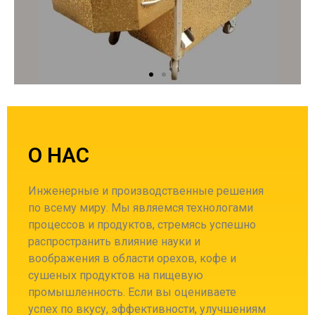
О НАС
Инженерные и производственные решения
по всему миру. Мы являемся технологами
процессов и продуктов, стремясь успешно
распространить влияние науки и
воображения в области орехов, кофе и
сушеных продуктов на пищевую
промышленность.
Если вы оцениваете
успех по вкусу, эффективности, улучшениям