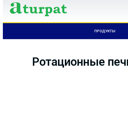
ПРОДУКТЫ
Ротационные печ