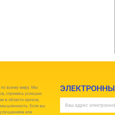
ЭЛЕКТРОННЫ
по всему миру. Мы
ов, стремясь успешно
я в области орехов,
омышленность.
Если вы
, улучшениям или