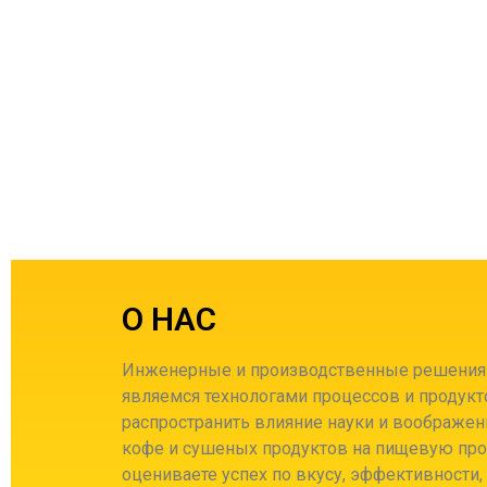
О НАС
Инженерные и производственные решения 
являемся технологами процессов и продукт
распространить влияние науки и воображени
кофе и сушеных продуктов на пищевую пр
оцениваете успех по вкусу, эффективности