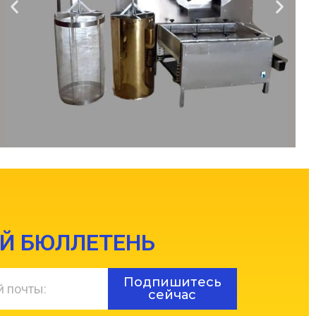
Й БЮЛЛЕТЕНЬ
Подпишитесь
сейчас