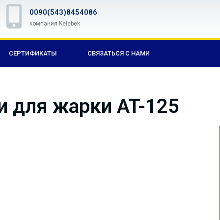
0090(543)8454086
компания Kelebek
СЕРТИФИКАТЫ
СВЯЗАТЬСЯ С НАМИ
и для жарки AT-125