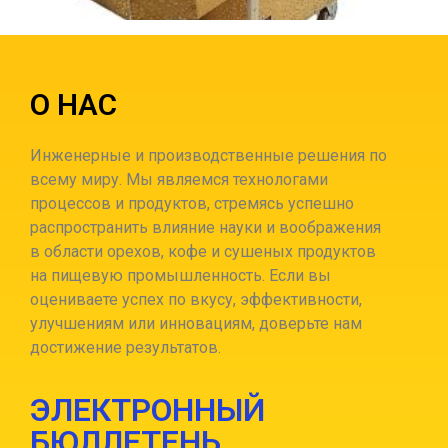
О НАС
Инженерные и производственные решения по
всему миру. Мы являемся технологами
процессов и продуктов, стремясь успешно
распространить влияние науки и воображения
в области орехов, кофе и сушеных продуктов
на пищевую промышленность.
Если вы
оцениваете успех по вкусу, эффективности,
улучшениям или инновациям, доверьте нам
достижение результатов.
ЭЛЕКТРОННЫЙ
БЮЛЛЕТЕНЬ