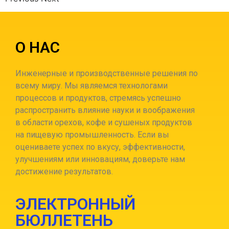
О НАС
Инженерные и производственные решения по
всему миру. Мы являемся технологами
процессов и продуктов, стремясь успешно
распространить влияние науки и воображения
в области орехов, кофе и сушеных продуктов
на пищевую промышленность.
Если вы
оцениваете успех по вкусу, эффективности,
улучшениям или инновациям, доверьте нам
достижение результатов.
ЭЛЕКТРОННЫЙ
БЮЛЛЕТЕНЬ