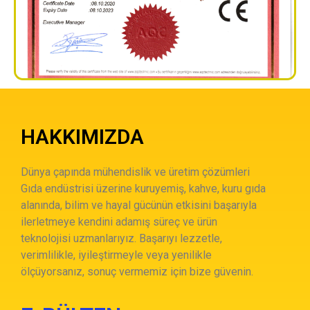
HAKKIMIZDA
Dünya çapında mühendislik ve üretim çözümleri
Gıda endüstrisi üzerine kuruyemiş, kahve, kuru gıda
alanında, bilim ve hayal gücünün etkisini başarıyla
ilerletmeye kendini adamış süreç ve ürün
teknolojisi uzmanlarıyız. Başarıyı lezzetle,
verimlilikle, iyileştirmeyle veya yenilikle
ölçüyorsanız, sonuç vermemiz için bize güvenin.