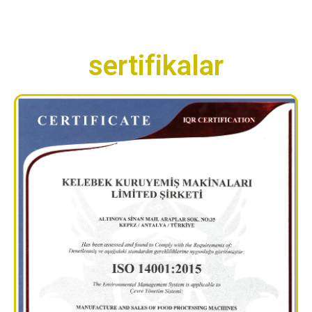
sertifikalar