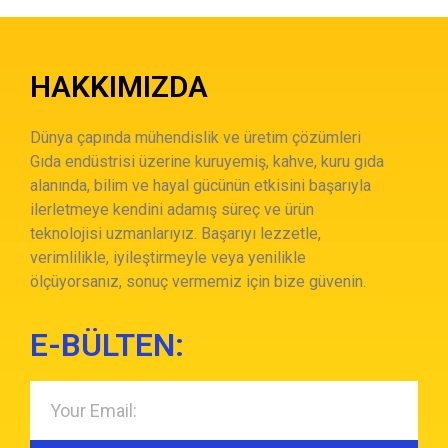
HAKKIMIZDA
Dünya çapında mühendislik ve üretim çözümleri
Gıda endüstrisi üzerine kuruyemiş, kahve, kuru gıda
alanında, bilim ve hayal gücünün etkisini başarıyla
ilerletmeye kendini adamış süreç ve ürün
teknolojisi uzmanlarıyız. Başarıyı lezzetle,
verimlilikle, iyileştirmeyle veya yenilikle
ölçüyorsanız, sonuç vermemiz için bize güvenin.
E-BÜLTEN: