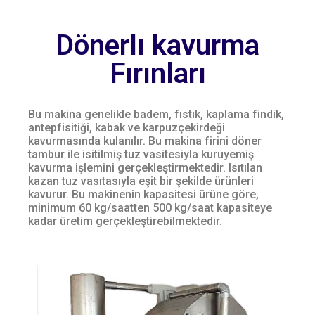
Dönerlı kavurma
Fırınları
Bu makina genelikle badem, fıstık, kaplama findik,
antepfisitiği, kabak ve karpuzçekirdeği
kavurmasında kulanılır. Bu makina firini döner
tambur ile isitilmiş tuz vasitesiyla kuruyemiş
kavurma işlemini gerçekleştirmektedir. Isıtılan
kazan tuz vasıtasıyla eşit bir şekilde ürünleri
kavurur. Bu makinenin kapasitesi ürüne göre,
minimum 60 kg/saatten 500 kg/saat kapasiteye
kadar üretim gerçekleştirebilmektedir.