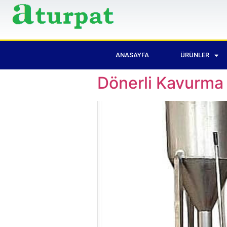
ANASAYFA
ÜRÜNLER
Dönerli Kavurma 