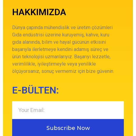
HAKKIMIZDA
Dünya çapında mühendislik ve üretim çözümleri
Gıda endüstrisi üzerine kuruyemiş, kahve, kuru
gıda alanında, bilim ve hayal gücünün etkisini
başarıyla ilerletmeye kendini adamış süreç ve
ürün teknolojisi uzmanlarıyız. Başarıyı lezzetle,
verimlilikle, iyileştirmeyle veya yenilikle
ölçüyorsanız, sonuç vermemiz için bize güvenin.
E-BÜLTEN:
Subscribe Now