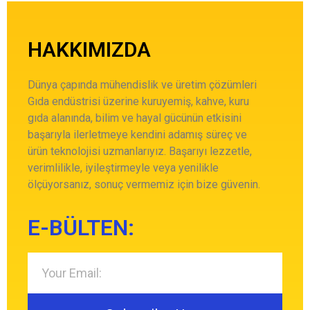
HAKKIMIZDA
Dünya çapında mühendislik ve üretim çözümleri
Gıda endüstrisi üzerine kuruyemiş, kahve, kuru
gıda alanında, bilim ve hayal gücünün etkisini
başarıyla ilerletmeye kendini adamış süreç ve
ürün teknolojisi uzmanlarıyız. Başarıyı lezzetle,
verimlilikle, iyileştirmeyle veya yenilikle
ölçüyorsanız, sonuç vermemiz için bize güvenin.
E-BÜLTEN: