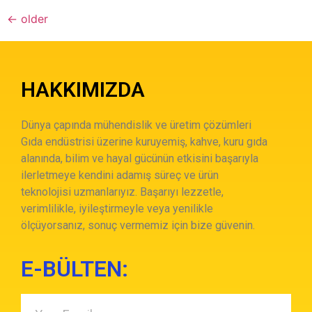
←
older
HAKKIMIZDA
Dünya çapında mühendislik ve üretim çözümleri
Gıda endüstrisi üzerine kuruyemiş, kahve, kuru gıda
alanında, bilim ve hayal gücünün etkisini başarıyla
ilerletmeye kendini adamış süreç ve ürün
teknolojisi uzmanlarıyız. Başarıyı lezzetle,
verimlilikle, iyileştirmeyle veya yenilikle
ölçüyorsanız, sonuç vermemiz için bize güvenin.
E-BÜLTEN: